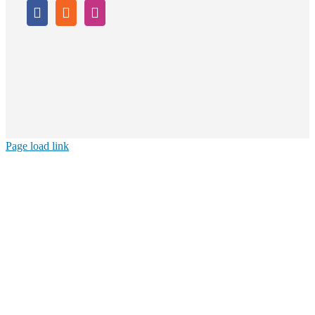
Page load link