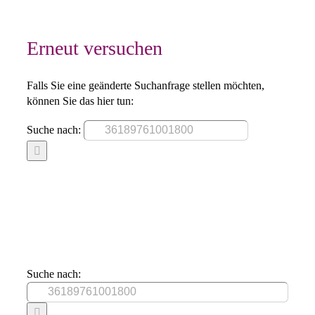
Erneut versuchen
Falls Sie eine geänderte Suchanfrage stellen möchten,
können Sie das hier tun:
Suche nach:
Suche nach: