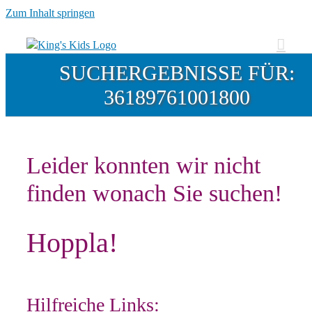
Zum Inhalt springen
SUCHERGEBNISSE FÜR:
36189761001800
Leider konnten wir nicht
finden wonach Sie suchen!
Hoppla!
Hilfreiche Links: