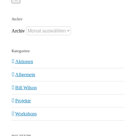
Archiv
Archiv
Kategorien
Aktionen
Allgemein
Bill Wilson
Projekte
Workshops