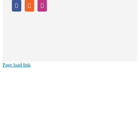
Page load link