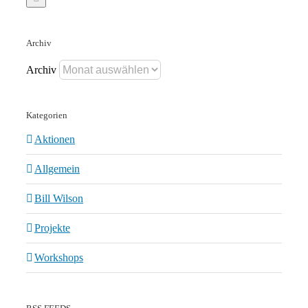
Archiv
Archiv
Kategorien
Aktionen
Allgemein
Bill Wilson
Projekte
Workshops