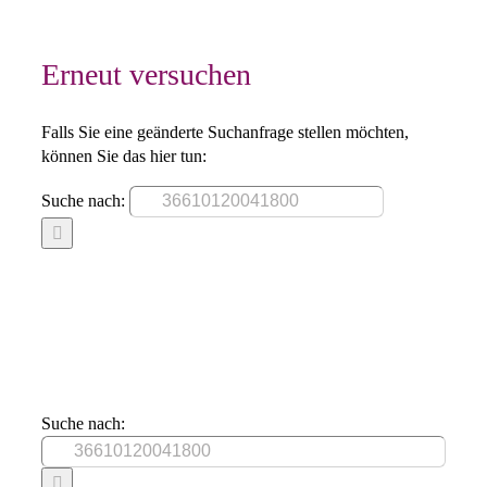
Erneut versuchen
Falls Sie eine geänderte Suchanfrage stellen möchten,
können Sie das hier tun:
Suche nach:
Suche nach: