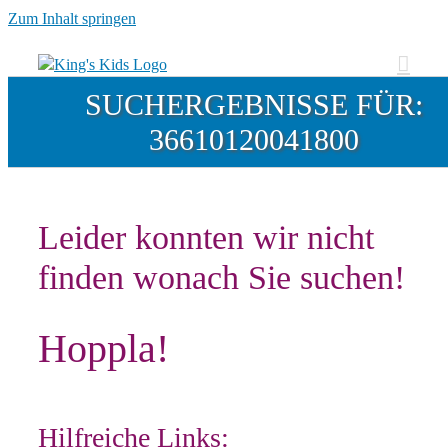
Zum Inhalt springen
SUCHERGEBNISSE FÜR:
36610120041800
Leider konnten wir nicht
finden wonach Sie suchen!
Hoppla!
Hilfreiche Links: