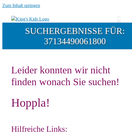
Zum Inhalt springen
SUCHERGEBNISSE FÜR:
37134490061800
Leider konnten wir nicht
finden wonach Sie suchen!
Hoppla!
Hilfreiche Links: