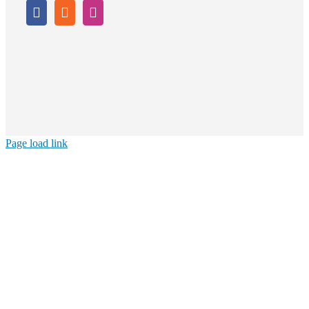
Page load link