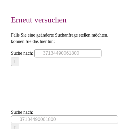
Erneut versuchen
Falls Sie eine geänderte Suchanfrage stellen möchten,
können Sie das hier tun:
Suche nach:
Suche nach: