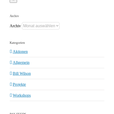
Archiv
Archiv
Kategorien
Aktionen
Allgemein
Bill Wilson
Projekte
Workshops