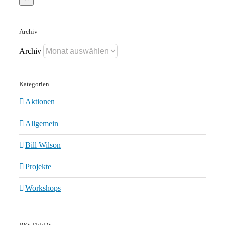
Archiv
Archiv
Kategorien
Aktionen
Allgemein
Bill Wilson
Projekte
Workshops