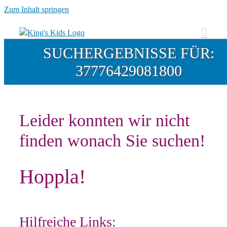
Zum Inhalt springen
SUCHERGEBNISSE FÜR:
37776429081800
Leider konnten wir nicht
finden wonach Sie suchen!
Hoppla!
Hilfreiche Links: