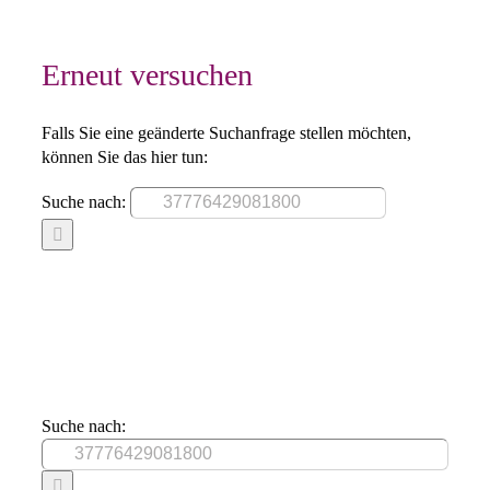
Erneut versuchen
Falls Sie eine geänderte Suchanfrage stellen möchten,
können Sie das hier tun:
Suche nach:
Suche nach: