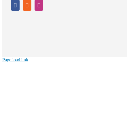
Page load link