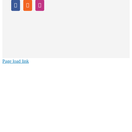
Page load link