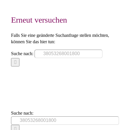
Erneut versuchen
Falls Sie eine geänderte Suchanfrage stellen möchten,
können Sie das hier tun:
Suche nach:
Suche nach: