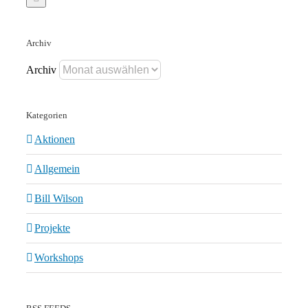
Archiv
Archiv
Kategorien
Aktionen
Allgemein
Bill Wilson
Projekte
Workshops