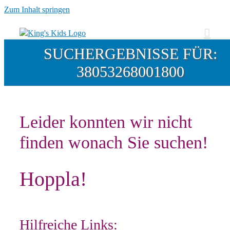
Zum Inhalt springen
SUCHERGEBNISSE FÜR:
38053268001800
Leider konnten wir nicht
finden wonach Sie suchen!
Hoppla!
Hilfreiche Links: