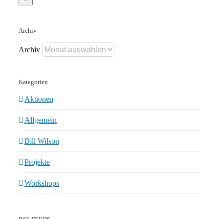
Archiv
Archiv
Kategorien
Aktionen
Allgemein
Bill Wilson
Projekte
Workshops