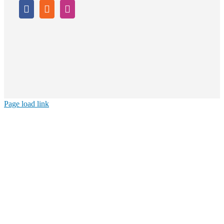
Page load link