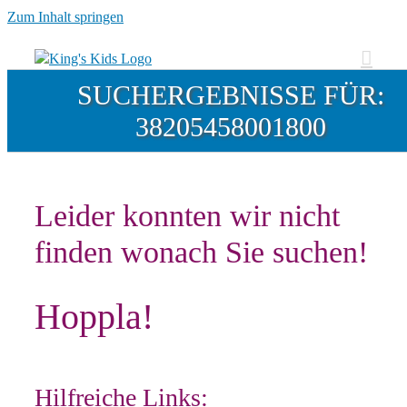
Zum Inhalt springen
SUCHERGEBNISSE FÜR:
38205458001800
Leider konnten wir nicht
finden wonach Sie suchen!
Hoppla!
Hilfreiche Links: