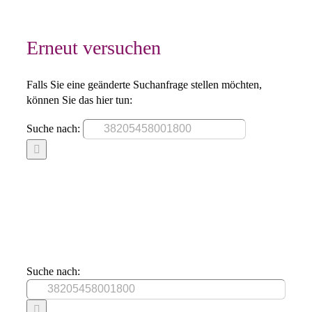
Erneut versuchen
Falls Sie eine geänderte Suchanfrage stellen möchten,
können Sie das hier tun:
Suche nach:
Suche nach: