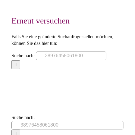
Erneut versuchen
Falls Sie eine geänderte Suchanfrage stellen möchten,
können Sie das hier tun:
Suche nach:
Suche nach: