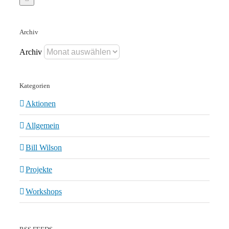
Archiv
Archiv
Kategorien
Aktionen
Allgemein
Bill Wilson
Projekte
Workshops