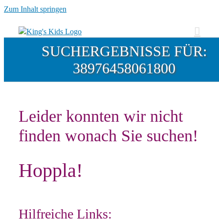
Zum Inhalt springen
SUCHERGEBNISSE FÜR:
38976458061800
Leider konnten wir nicht
finden wonach Sie suchen!
Hoppla!
Hilfreiche Links: