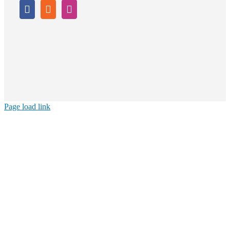
Page load link