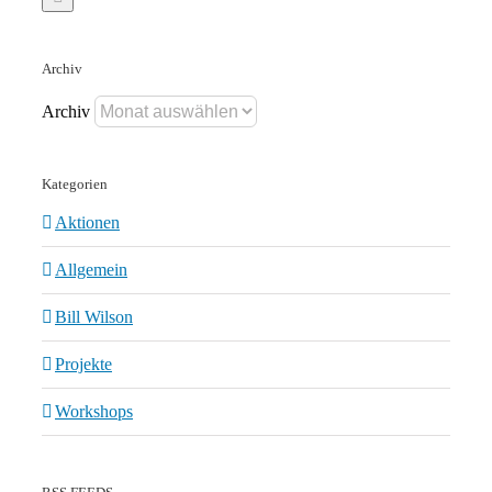
Archiv
Archiv
Kategorien
Aktionen
Allgemein
Bill Wilson
Projekte
Workshops