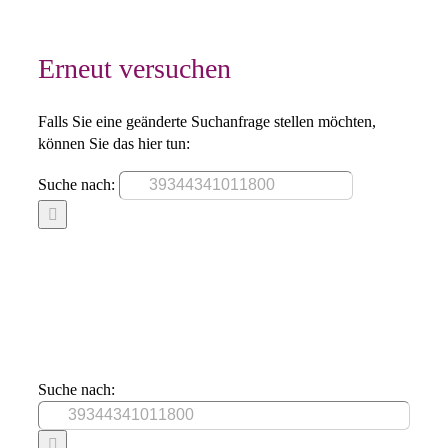
Erneut versuchen
Falls Sie eine geänderte Suchanfrage stellen möchten,
können Sie das hier tun:
Suche nach:
Suche nach: