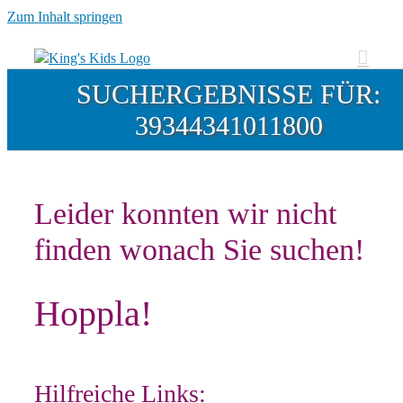
Zum Inhalt springen
SUCHERGEBNISSE FÜR:
39344341011800
Leider konnten wir nicht
finden wonach Sie suchen!
Hoppla!
Hilfreiche Links: