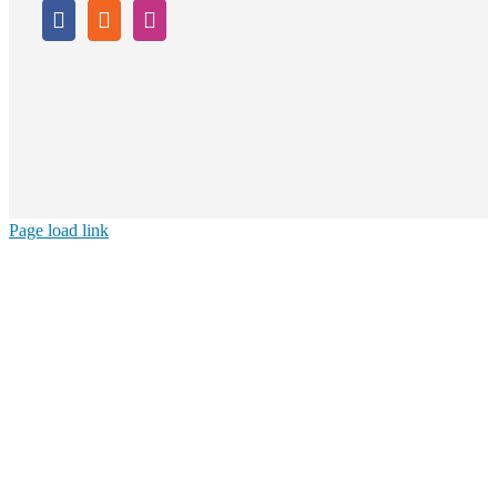
Page load link