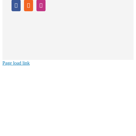
Page load link