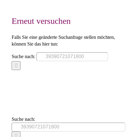
Erneut versuchen
Falls Sie eine geänderte Suchanfrage stellen möchten,
können Sie das hier tun:
Suche nach:
Suche nach: