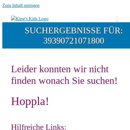
Zum Inhalt springen
SUCHERGEBNISSE FÜR:
39390721071800
Leider konnten wir nicht
finden wonach Sie suchen!
Hoppla!
Hilfreiche Links: