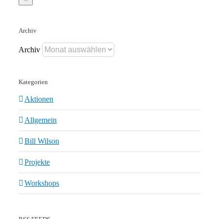
Archiv
Archiv
Kategorien
Aktionen
Allgemein
Bill Wilson
Projekte
Workshops