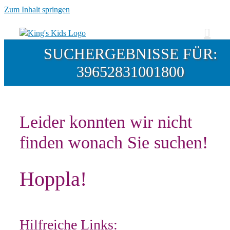
Zum Inhalt springen
SUCHERGEBNISSE FÜR:
39652831001800
Leider konnten wir nicht
finden wonach Sie suchen!
Hoppla!
Hilfreiche Links: