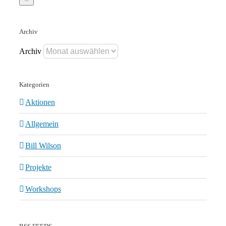
Archiv
Archiv
Kategorien
Aktionen
Allgemein
Bill Wilson
Projekte
Workshops