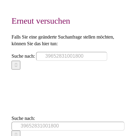
Erneut versuchen
Falls Sie eine geänderte Suchanfrage stellen möchten,
können Sie das hier tun:
Suche nach:
Suche nach: