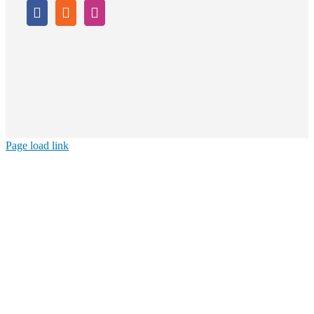
Page load link