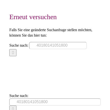
Erneut versuchen
Falls Sie eine geänderte Suchanfrage stellen möchten,
können Sie das hier tun:
Suche nach:
Suche nach: