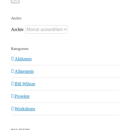
Archiv
Archiv
Kategorien
Aktionen
Allgemein
Bill Wilson
Projekte
Workshops