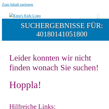
Zum Inhalt springen
SUCHERGEBNISSE FÜR:
40180141051800
Leider konnten wir nicht
finden wonach Sie suchen!
Hoppla!
Hilfreiche Links: