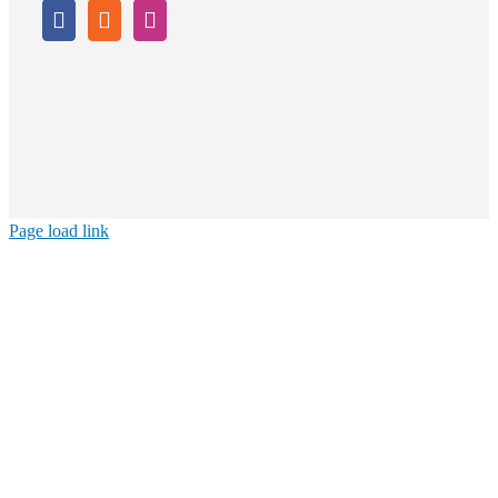
Page load link