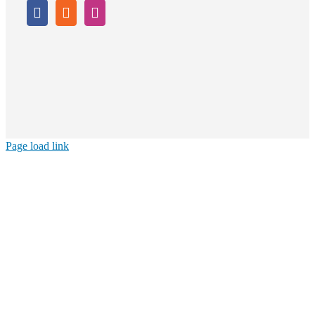
Page load link