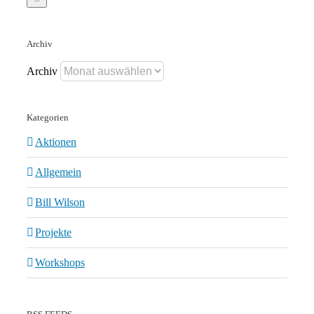
Archiv
Archiv
Kategorien
Aktionen
Allgemein
Bill Wilson
Projekte
Workshops