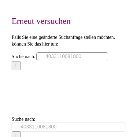
Erneut versuchen
Falls Sie eine geänderte Suchanfrage stellen möchten,
können Sie das hier tun:
Suche nach:
Suche nach: