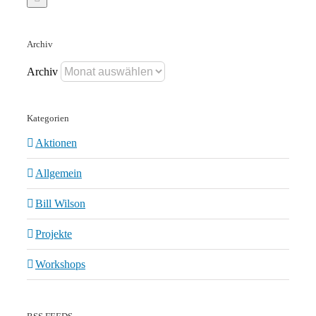
Archiv
Archiv
Kategorien
Aktionen
Allgemein
Bill Wilson
Projekte
Workshops