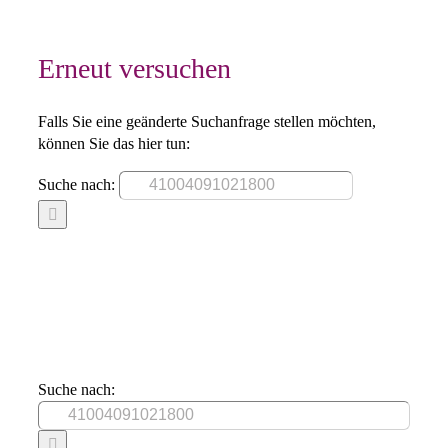
Erneut versuchen
Falls Sie eine geänderte Suchanfrage stellen möchten,
können Sie das hier tun:
Suche nach:
Suche nach: