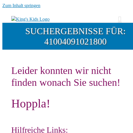
Zum Inhalt springen
SUCHERGEBNISSE FÜR:
41004091021800
Leider konnten wir nicht
finden wonach Sie suchen!
Hoppla!
Hilfreiche Links: