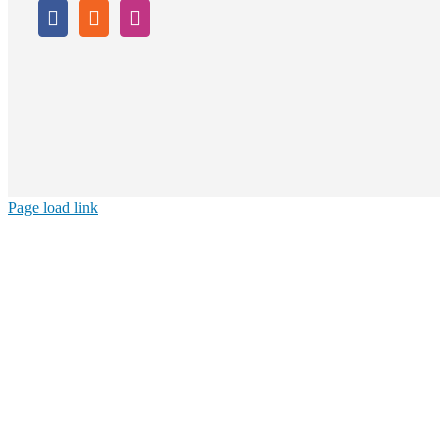
Page load link