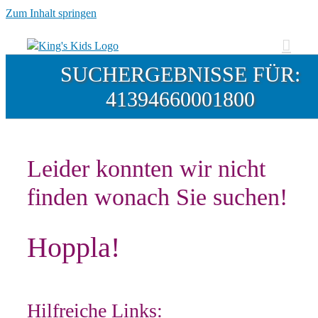
Zum Inhalt springen
SUCHERGEBNISSE FÜR:
41394660001800
Leider konnten wir nicht
finden wonach Sie suchen!
Hoppla!
Hilfreiche Links: