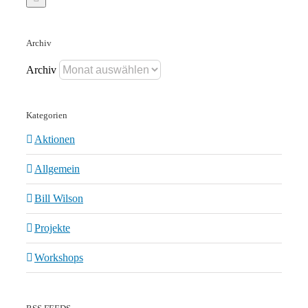
Archiv
Archiv
Kategorien
Aktionen
Allgemein
Bill Wilson
Projekte
Workshops