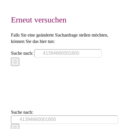
Erneut versuchen
Falls Sie eine geänderte Suchanfrage stellen möchten,
können Sie das hier tun:
Suche nach:
Suche nach: