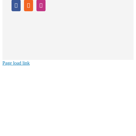
Page load link