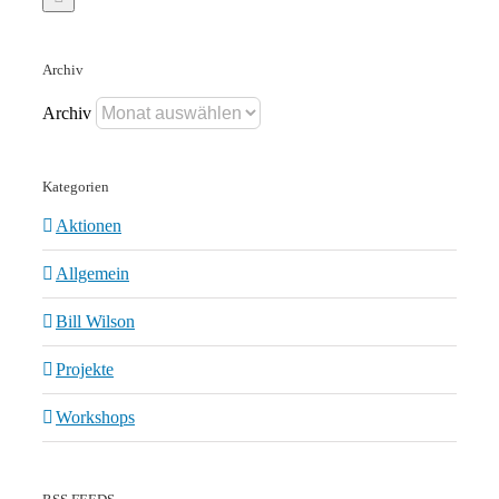
Archiv
Archiv
Kategorien
Aktionen
Allgemein
Bill Wilson
Projekte
Workshops