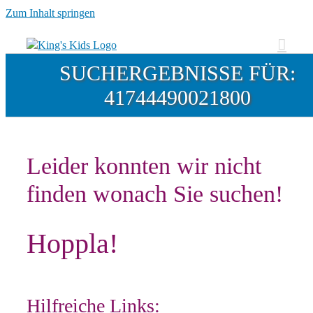
Zum Inhalt springen
SUCHERGEBNISSE FÜR:
41744490021800
Leider konnten wir nicht
finden wonach Sie suchen!
Hoppla!
Hilfreiche Links: