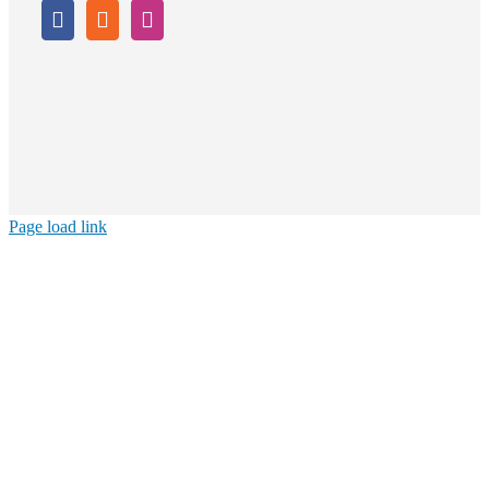
Page load link