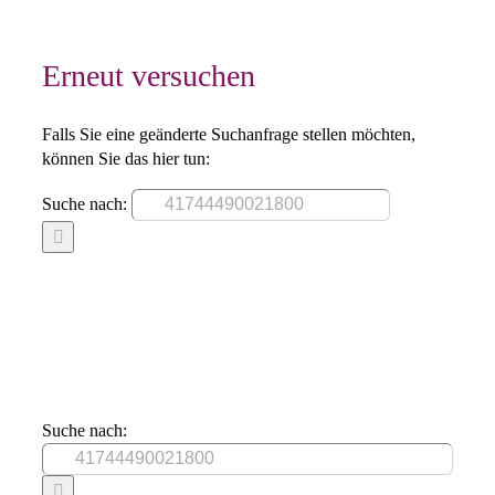
Erneut versuchen
Falls Sie eine geänderte Suchanfrage stellen möchten,
können Sie das hier tun:
Suche nach:
Suche nach: