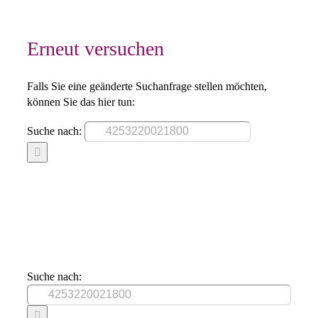
Erneut versuchen
Falls Sie eine geänderte Suchanfrage stellen möchten,
können Sie das hier tun:
Suche nach:
Suche nach: