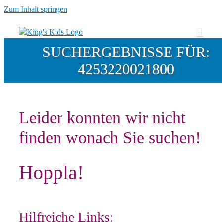
Zum Inhalt springen
SUCHERGEBNISSE FÜR:
4253220021800
Leider konnten wir nicht
finden wonach Sie suchen!
Hoppla!
Hilfreiche Links: