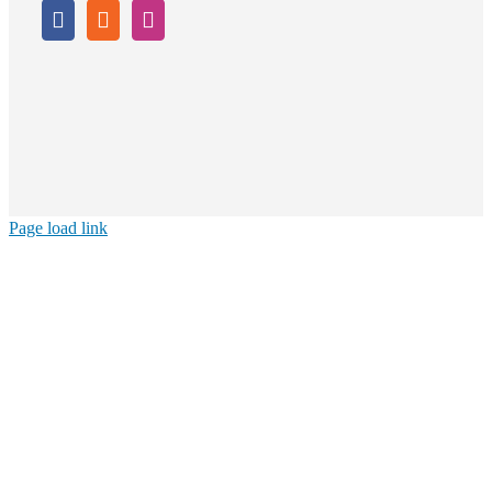
Page load link