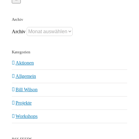
Archiv
Archiv
Kategorien
Aktionen
Allgemein
Bill Wilson
Projekte
Workshops