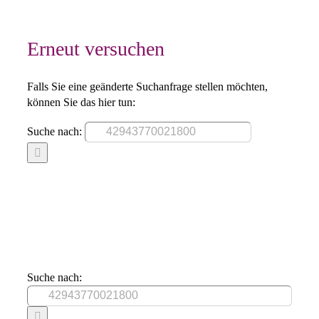
Erneut versuchen
Falls Sie eine geänderte Suchanfrage stellen möchten,
können Sie das hier tun:
Suche nach:
Suche nach: