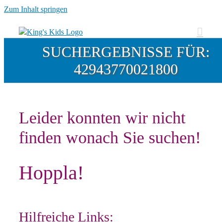
Zum Inhalt springen
SUCHERGEBNISSE FÜR:
42943770021800
Leider konnten wir nicht
finden wonach Sie suchen!
Hoppla!
Hilfreiche Links: