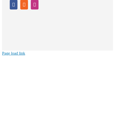
Page load link