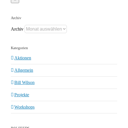
Archiv
Archiv
Kategorien
Aktionen
Allgemein
Bill Wilson
Projekte
Workshops