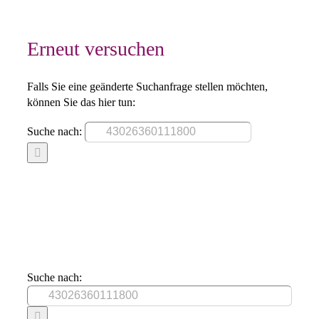
Erneut versuchen
Falls Sie eine geänderte Suchanfrage stellen möchten,
können Sie das hier tun:
Suche nach:
Suche nach: