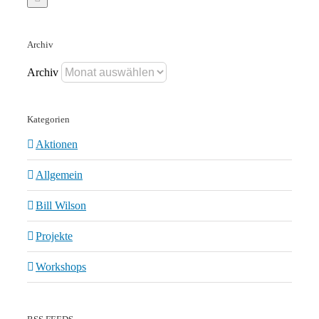
Archiv
Archiv
Kategorien
Aktionen
Allgemein
Bill Wilson
Projekte
Workshops