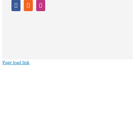
Page load link