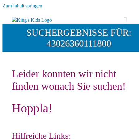
Zum Inhalt springen
SUCHERGEBNISSE FÜR:
43026360111800
Leider konnten wir nicht
finden wonach Sie suchen!
Hoppla!
Hilfreiche Links: