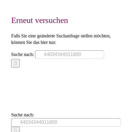
Erneut versuchen
Falls Sie eine geänderte Suchanfrage stellen möchten,
können Sie das hier tun:
Suche nach:
Suche nach: