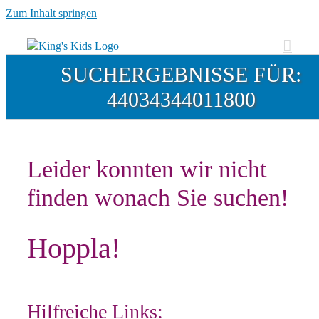
Zum Inhalt springen
SUCHERGEBNISSE FÜR:
44034344011800
Leider konnten wir nicht
finden wonach Sie suchen!
Hoppla!
Hilfreiche Links: