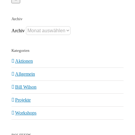
Archiv
Archiv
Kategorien
Aktionen
Allgemein
Bill Wilson
Projekte
Workshops