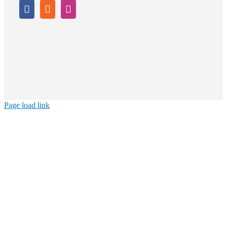
Page load link