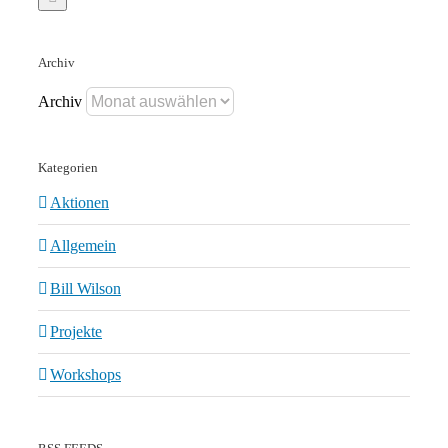
Archiv
Archiv
Kategorien
Aktionen
Allgemein
Bill Wilson
Projekte
Workshops