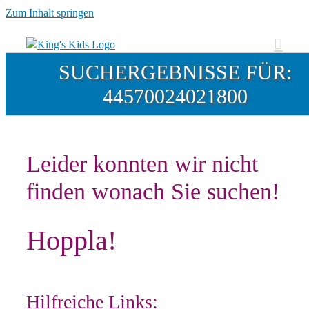
Zum Inhalt springen
SUCHERGEBNISSE FÜR:
44570024021800
Leider konnten wir nicht
finden wonach Sie suchen!
Hoppla!
Hilfreiche Links: