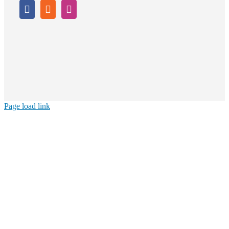
Page load link