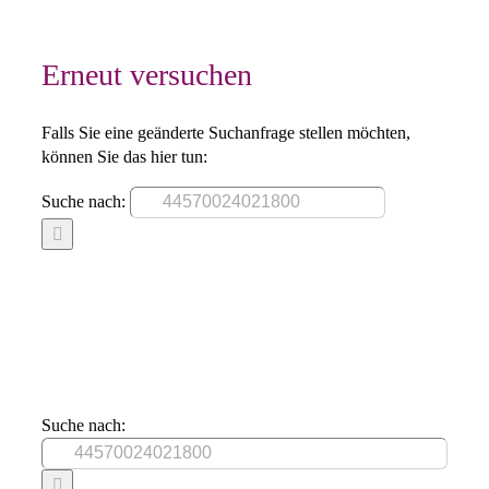
Erneut versuchen
Falls Sie eine geänderte Suchanfrage stellen möchten,
können Sie das hier tun:
Suche nach:
Suche nach: