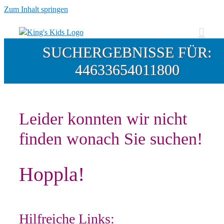
Zum Inhalt springen
SUCHERGEBNISSE FÜR:
44633654011800
Leider konnten wir nicht
finden wonach Sie suchen!
Hoppla!
Hilfreiche Links: