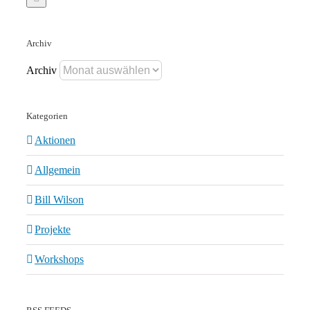
Archiv
Archiv
Kategorien
Aktionen
Allgemein
Bill Wilson
Projekte
Workshops