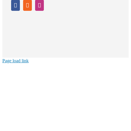
Page load link