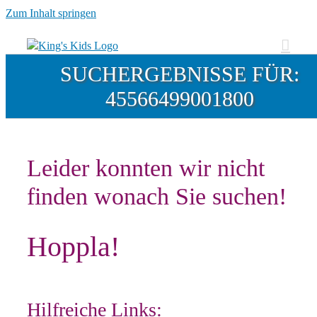
Zum Inhalt springen
SUCHERGEBNISSE FÜR:
45566499001800
Leider konnten wir nicht
finden wonach Sie suchen!
Hoppla!
Hilfreiche Links: