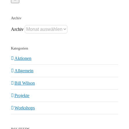
Archiv
Archiv
Kategorien
Aktionen
Allgemein
Bill Wilson
Projekte
Workshops