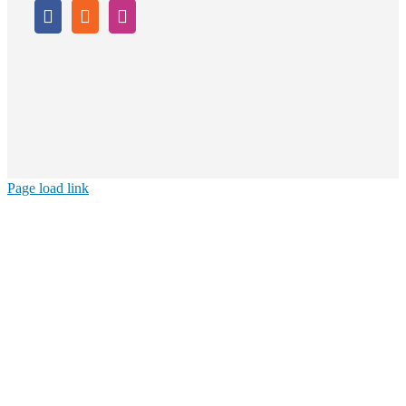
Page load link