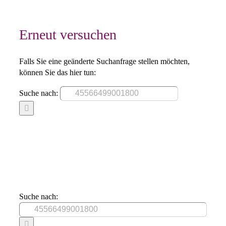
Erneut versuchen
Falls Sie eine geänderte Suchanfrage stellen möchten,
können Sie das hier tun:
Suche nach:
Suche nach: