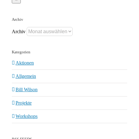
Archiv
Archiv
Kategorien
Aktionen
Allgemein
Bill Wilson
Projekte
Workshops