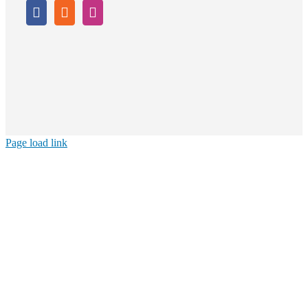
Page load link