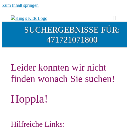
Zum Inhalt springen
SUCHERGEBNISSE FÜR:
471721071800
Leider konnten wir nicht
finden wonach Sie suchen!
Hoppla!
Hilfreiche Links: