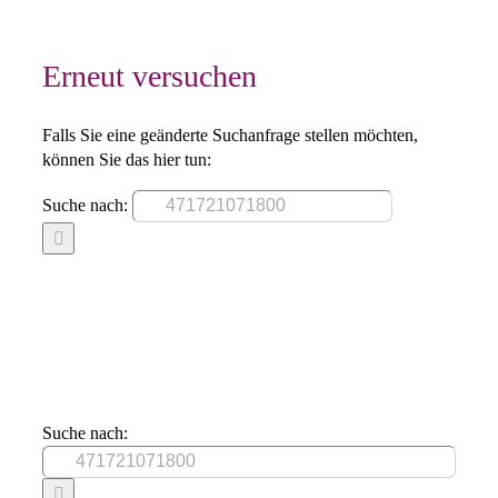
Erneut versuchen
Falls Sie eine geänderte Suchanfrage stellen möchten,
können Sie das hier tun:
Suche nach:
Suche nach: