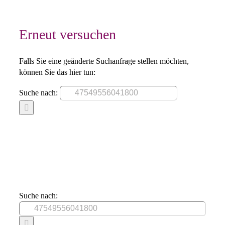
Erneut versuchen
Falls Sie eine geänderte Suchanfrage stellen möchten,
können Sie das hier tun:
Suche nach:
Suche nach: