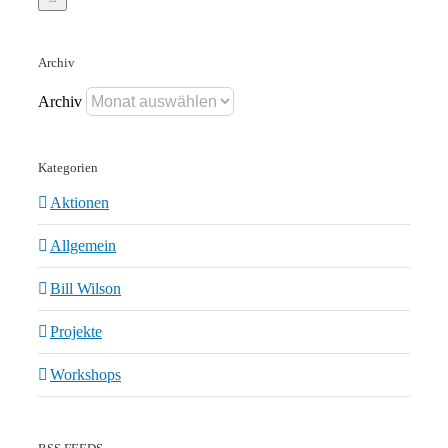
Archiv
Archiv
Kategorien
Aktionen
Allgemein
Bill Wilson
Projekte
Workshops