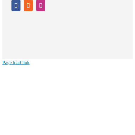
Page load link