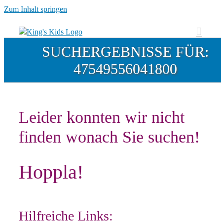
Zum Inhalt springen
SUCHERGEBNISSE FÜR:
47549556041800
Leider konnten wir nicht
finden wonach Sie suchen!
Hoppla!
Hilfreiche Links: