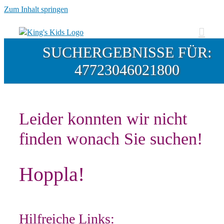
Zum Inhalt springen
SUCHERGEBNISSE FÜR:
47723046021800
Leider konnten wir nicht
finden wonach Sie suchen!
Hoppla!
Hilfreiche Links: