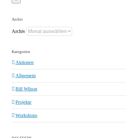
Archiv
Archiv
Kategorien
Aktionen
Allgemein
Bill Wilson
Projekte
Workshops