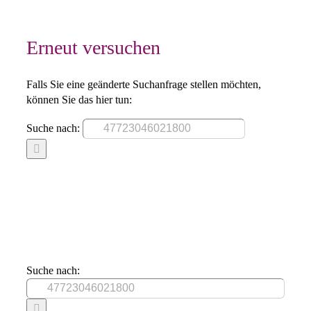
Erneut versuchen
Falls Sie eine geänderte Suchanfrage stellen möchten,
können Sie das hier tun:
Suche nach:
Suche nach: