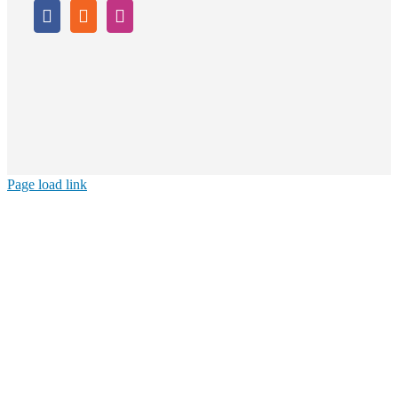
Page load link