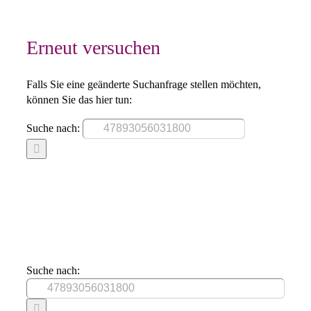
Erneut versuchen
Falls Sie eine geänderte Suchanfrage stellen möchten,
können Sie das hier tun:
Suche nach:
Suche nach: