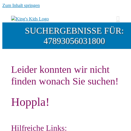
Zum Inhalt springen
SUCHERGEBNISSE FÜR:
47893056031800
Leider konnten wir nicht
finden wonach Sie suchen!
Hoppla!
Hilfreiche Links: