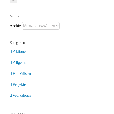
Archiv
Archiv
Kategorien
Aktionen
Allgemein
Bill Wilson
Projekte
Workshops