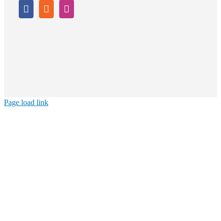
Page load link