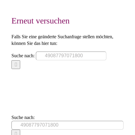
Erneut versuchen
Falls Sie eine geänderte Suchanfrage stellen möchten,
können Sie das hier tun:
Suche nach:
Suche nach: