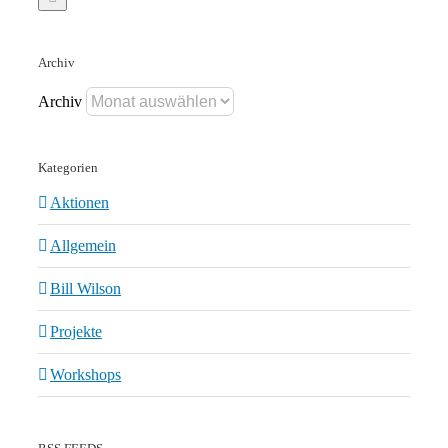
Archiv
Archiv
Kategorien
Aktionen
Allgemein
Bill Wilson
Projekte
Workshops