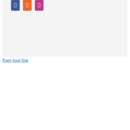
Page load link