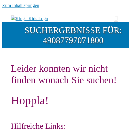
Zum Inhalt springen
SUCHERGEBNISSE FÜR:
49087797071800
Leider konnten wir nicht
finden wonach Sie suchen!
Hoppla!
Hilfreiche Links: