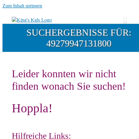
Zum Inhalt springen
SUCHERGEBNISSE FÜR:
49279947131800
Leider konnten wir nicht
finden wonach Sie suchen!
Hoppla!
Hilfreiche Links: