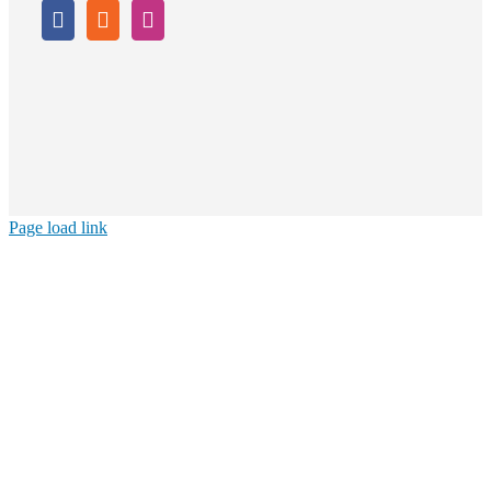
Page load link