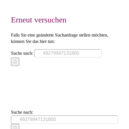
Erneut versuchen
Falls Sie eine geänderte Suchanfrage stellen möchten,
können Sie das hier tun:
Suche nach:
Suche nach: