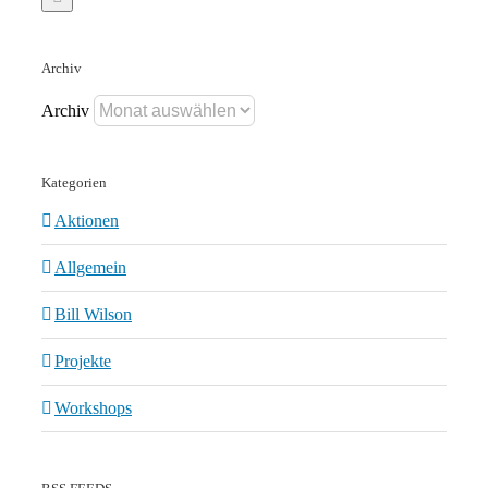
Archiv
Archiv
Kategorien
Aktionen
Allgemein
Bill Wilson
Projekte
Workshops