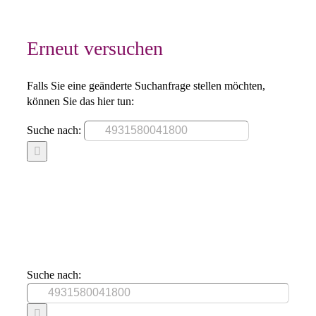
Erneut versuchen
Falls Sie eine geänderte Suchanfrage stellen möchten,
können Sie das hier tun:
Suche nach:
Suche nach: