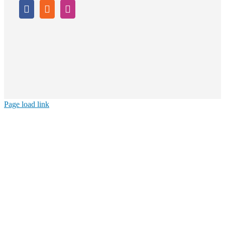
Page load link