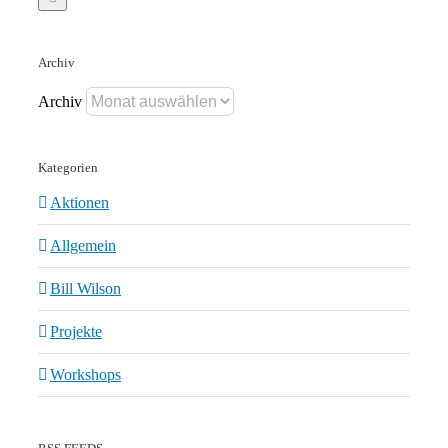
Archiv
Archiv
Kategorien
Aktionen
Allgemein
Bill Wilson
Projekte
Workshops