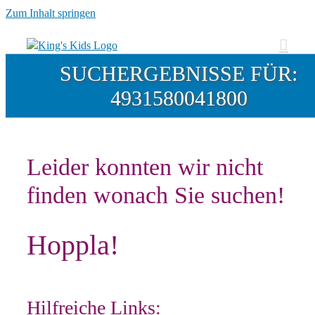
Zum Inhalt springen
SUCHERGEBNISSE FÜR:
4931580041800
Leider konnten wir nicht
finden wonach Sie suchen!
Hoppla!
Hilfreiche Links: