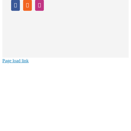
Page load link