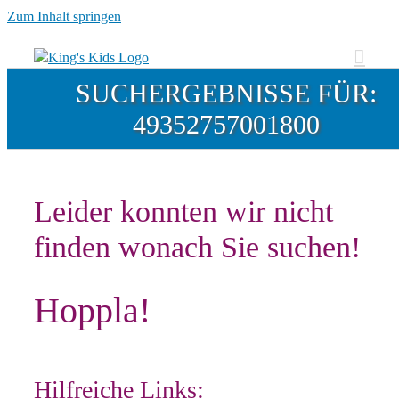
Zum Inhalt springen
SUCHERGEBNISSE FÜR:
49352757001800
Leider konnten wir nicht
finden wonach Sie suchen!
Hoppla!
Hilfreiche Links: