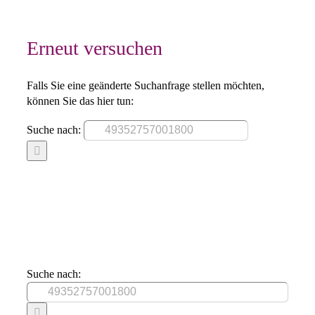
Erneut versuchen
Falls Sie eine geänderte Suchanfrage stellen möchten,
können Sie das hier tun:
Suche nach:
Suche nach: