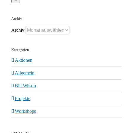
Archiv
Archiv
Kategorien
Aktionen
Allgemein
Bill Wilson
Projekte
Workshops