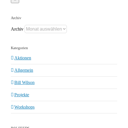
Archiv
Archiv
Kategorien
Aktionen
Allgemein
Bill Wilson
Projekte
Workshops