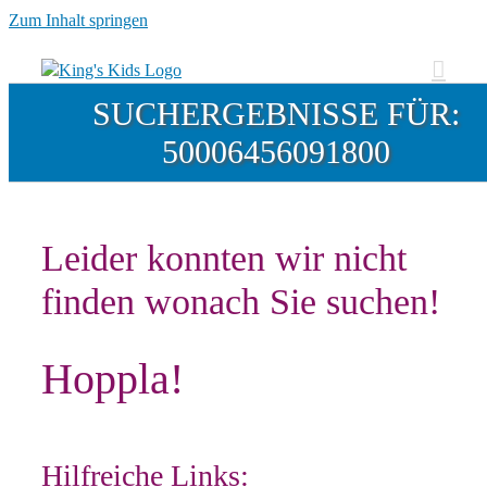
Zum Inhalt springen
SUCHERGEBNISSE FÜR:
50006456091800
Leider konnten wir nicht
finden wonach Sie suchen!
Hoppla!
Hilfreiche Links: