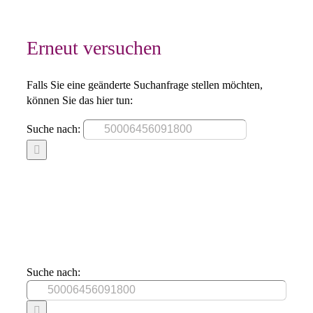
Erneut versuchen
Falls Sie eine geänderte Suchanfrage stellen möchten,
können Sie das hier tun:
Suche nach:
Suche nach: