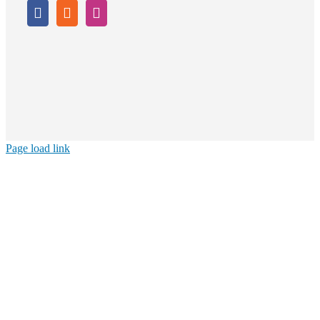
Page load link