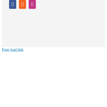
Page load link