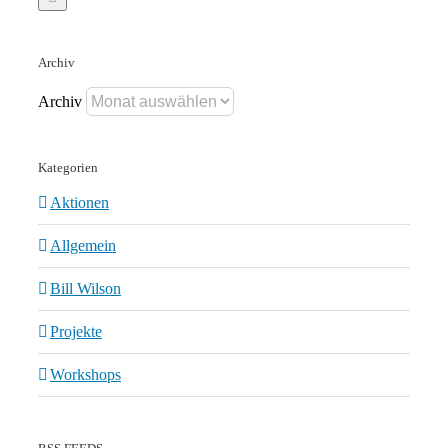
Archiv
Archiv
Kategorien
Aktionen
Allgemein
Bill Wilson
Projekte
Workshops