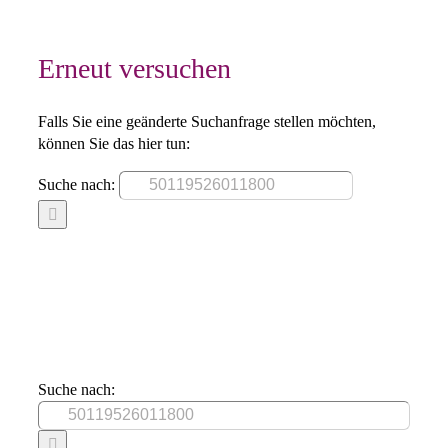
Erneut versuchen
Falls Sie eine geänderte Suchanfrage stellen möchten,
können Sie das hier tun:
Suche nach:
Suche nach: