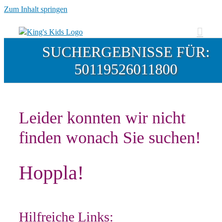
Zum Inhalt springen
SUCHERGEBNISSE FÜR:
50119526011800
Leider konnten wir nicht
finden wonach Sie suchen!
Hoppla!
Hilfreiche Links: