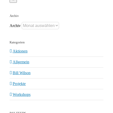
Archiv
Archiv
Kategorien
Aktionen
Allgemein
Bill Wilson
Projekte
Workshops