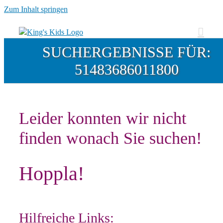
Zum Inhalt springen
SUCHERGEBNISSE FÜR:
51483686011800
Leider konnten wir nicht
finden wonach Sie suchen!
Hoppla!
Hilfreiche Links: