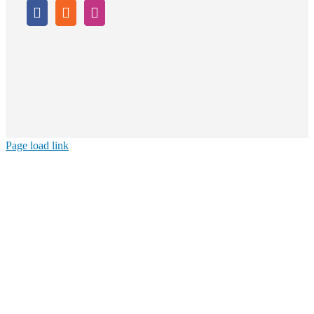
Page load link