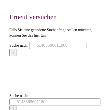
Erneut versuchen
Falls Sie eine geänderte Suchanfrage stellen möchten,
können Sie das hier tun:
Suche nach:
Suche nach: