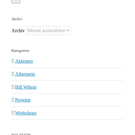
Archiv
Archiv
Kategorien
Aktionen
Allgemein
Bill Wilson
Projekte
Workshops