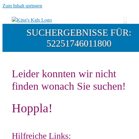
Zum Inhalt springen
SUCHERGEBNISSE FÜR:
52251746011800
Leider konnten wir nicht
finden wonach Sie suchen!
Hoppla!
Hilfreiche Links: