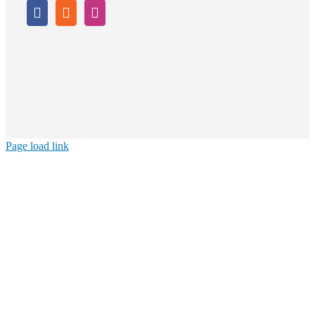
Page load link