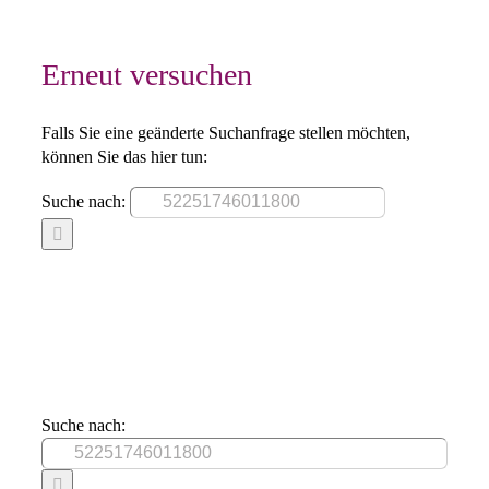
Erneut versuchen
Falls Sie eine geänderte Suchanfrage stellen möchten,
können Sie das hier tun:
Suche nach:
Suche nach: