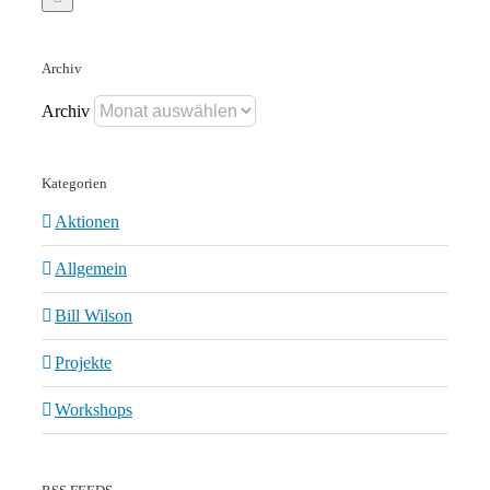
Archiv
Archiv
Kategorien
Aktionen
Allgemein
Bill Wilson
Projekte
Workshops