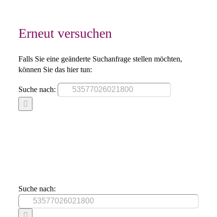
Erneut versuchen
Falls Sie eine geänderte Suchanfrage stellen möchten,
können Sie das hier tun:
Suche nach:
Suche nach: