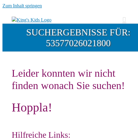
Zum Inhalt springen
SUCHERGEBNISSE FÜR:
53577026021800
Leider konnten wir nicht
finden wonach Sie suchen!
Hoppla!
Hilfreiche Links: