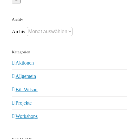
Archiv
Archiv
Kategorien
Aktionen
Allgemein
Bill Wilson
Projekte
Workshops