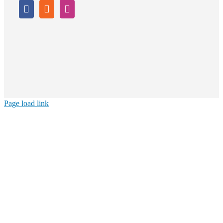
Page load link