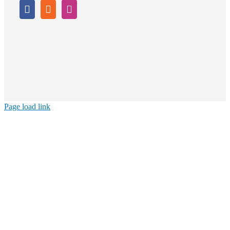
Page load link