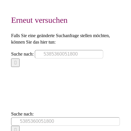
Erneut versuchen
Falls Sie eine geänderte Suchanfrage stellen möchten,
können Sie das hier tun:
Suche nach:
Suche nach: