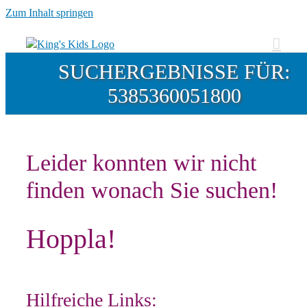
Zum Inhalt springen
SUCHERGEBNISSE FÜR:
5385360051800
Leider konnten wir nicht
finden wonach Sie suchen!
Hoppla!
Hilfreiche Links: