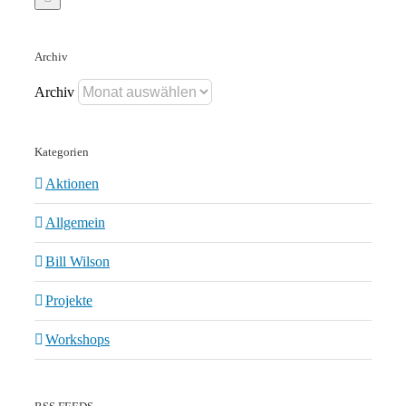
Archiv
Archiv
Kategorien
Aktionen
Allgemein
Bill Wilson
Projekte
Workshops