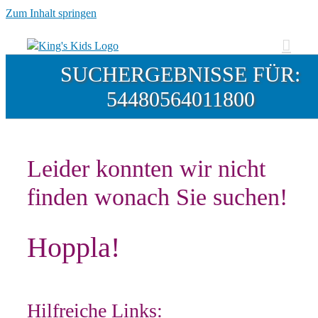
Zum Inhalt springen
SUCHERGEBNISSE FÜR:
54480564011800
Leider konnten wir nicht
finden wonach Sie suchen!
Hoppla!
Hilfreiche Links: