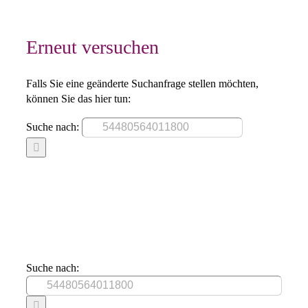
Erneut versuchen
Falls Sie eine geänderte Suchanfrage stellen möchten,
können Sie das hier tun:
Suche nach:
Suche nach: