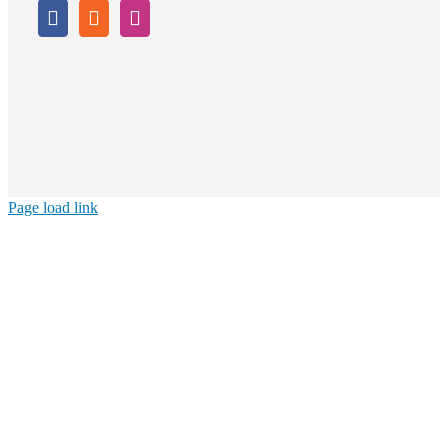
Page load link