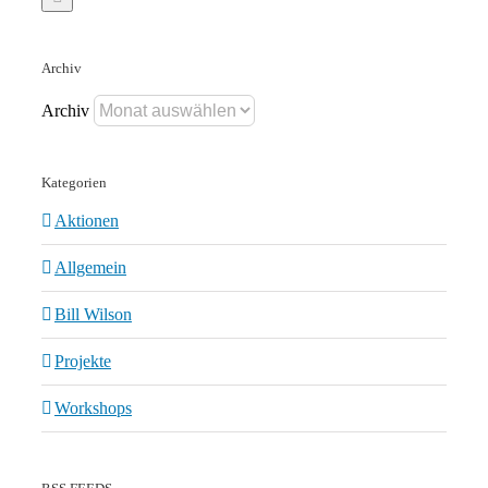
Archiv
Archiv
Kategorien
Aktionen
Allgemein
Bill Wilson
Projekte
Workshops