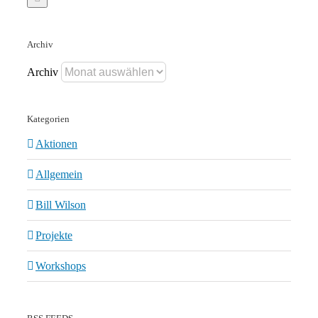
Archiv
Archiv
Kategorien
Aktionen
Allgemein
Bill Wilson
Projekte
Workshops