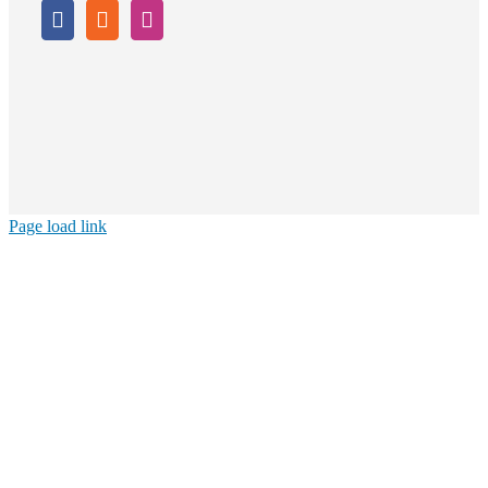
Page load link