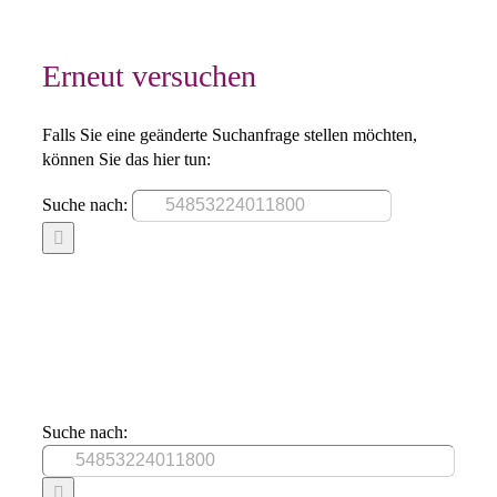
Erneut versuchen
Falls Sie eine geänderte Suchanfrage stellen möchten,
können Sie das hier tun:
Suche nach:
Suche nach: