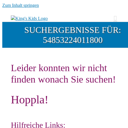
Zum Inhalt springen
SUCHERGEBNISSE FÜR:
54853224011800
Leider konnten wir nicht
finden wonach Sie suchen!
Hoppla!
Hilfreiche Links: