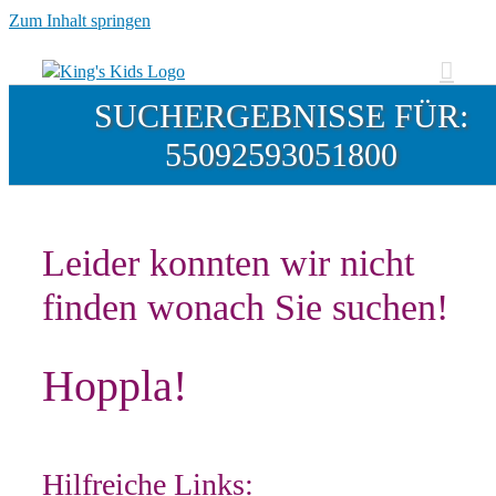
Zum Inhalt springen
SUCHERGEBNISSE FÜR:
55092593051800
Leider konnten wir nicht
finden wonach Sie suchen!
Hoppla!
Hilfreiche Links: