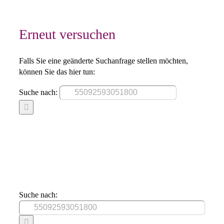
Erneut versuchen
Falls Sie eine geänderte Suchanfrage stellen möchten,
können Sie das hier tun:
Suche nach:
Suche nach: