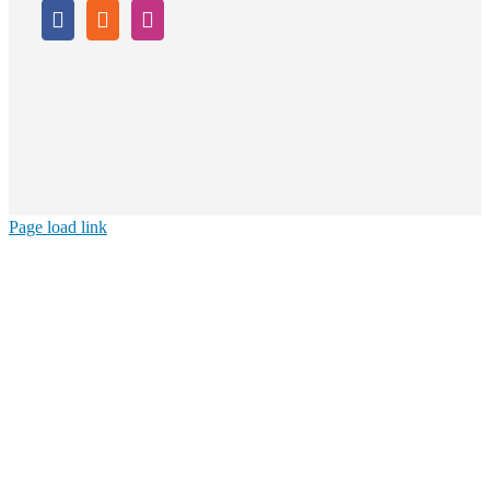
Page load link