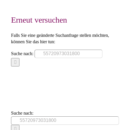
Erneut versuchen
Falls Sie eine geänderte Suchanfrage stellen möchten,
können Sie das hier tun:
Suche nach:
Suche nach: