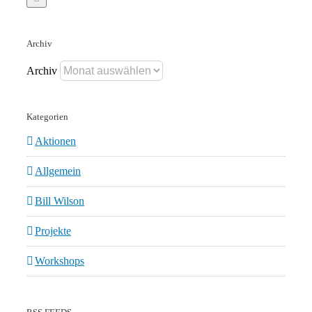
Archiv
Archiv
Kategorien
Aktionen
Allgemein
Bill Wilson
Projekte
Workshops