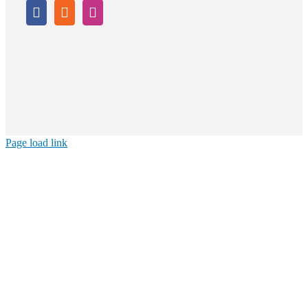
Page load link