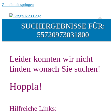
Zum Inhalt springen
SUCHERGEBNISSE FÜR:
55720973031800
Leider konnten wir nicht
finden wonach Sie suchen!
Hoppla!
Hilfreiche Links: