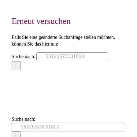
Erneut versuchen
Falls Sie eine geänderte Suchanfrage stellen möchten,
können Sie das hier tun:
Suche nach:
Suche nach: