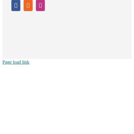
Page load link