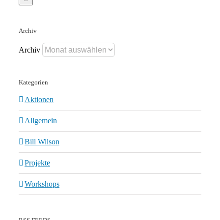
Archiv
Archiv
Kategorien
Aktionen
Allgemein
Bill Wilson
Projekte
Workshops