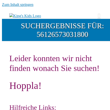
Zum Inhalt springen
SUCHERGEBNISSE FÜR:
56126573031800
Leider konnten wir nicht
finden wonach Sie suchen!
Hoppla!
Hilfreiche Links: