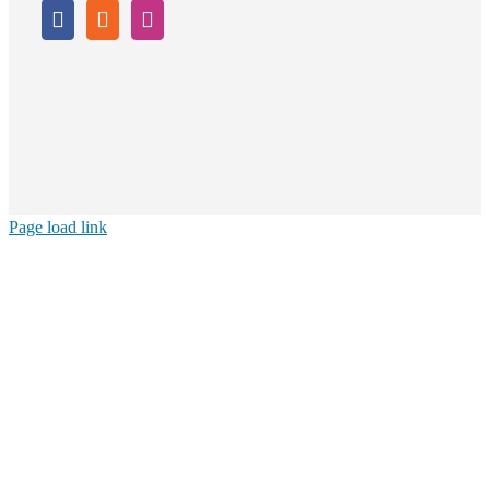
Page load link