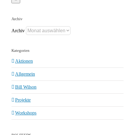
Archiv
Archiv
Kategorien
Aktionen
Allgemein
Bill Wilson
Projekte
Workshops