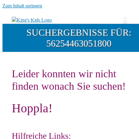
Zum Inhalt springen
SUCHERGEBNISSE FÜR:
56254463051800
Leider konnten wir nicht
finden wonach Sie suchen!
Hoppla!
Hilfreiche Links: