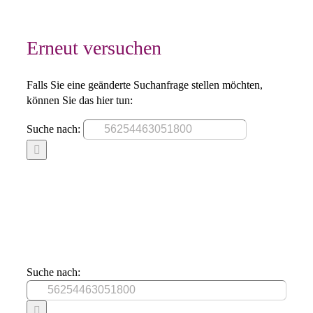
Erneut versuchen
Falls Sie eine geänderte Suchanfrage stellen möchten,
können Sie das hier tun:
Suche nach:
Suche nach: