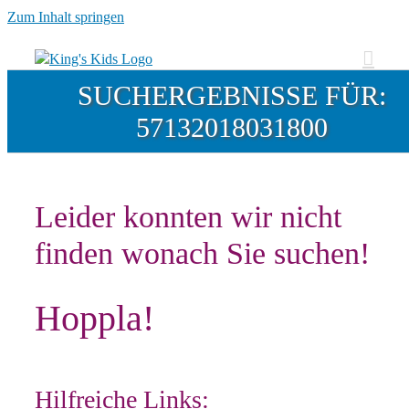
Zum Inhalt springen
SUCHERGEBNISSE FÜR:
57132018031800
Leider konnten wir nicht
finden wonach Sie suchen!
Hoppla!
Hilfreiche Links: