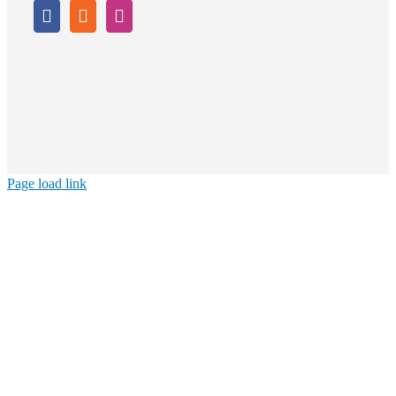
Page load link