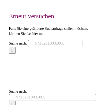
Erneut versuchen
Falls Sie eine geänderte Suchanfrage stellen möchten,
können Sie das hier tun:
Suche nach:
Suche nach: