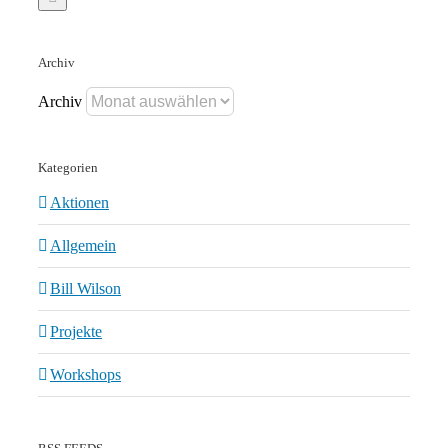
Archiv
Archiv
Kategorien
Aktionen
Allgemein
Bill Wilson
Projekte
Workshops