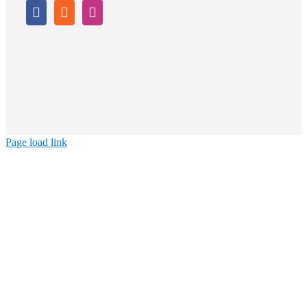
Page load link