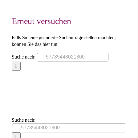
Erneut versuchen
Falls Sie eine geänderte Suchanfrage stellen möchten,
können Sie das hier tun:
Suche nach:
Suche nach: