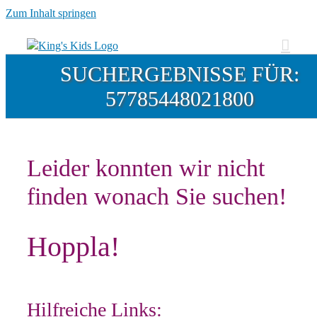
Zum Inhalt springen
SUCHERGEBNISSE FÜR:
57785448021800
Leider konnten wir nicht
finden wonach Sie suchen!
Hoppla!
Hilfreiche Links: