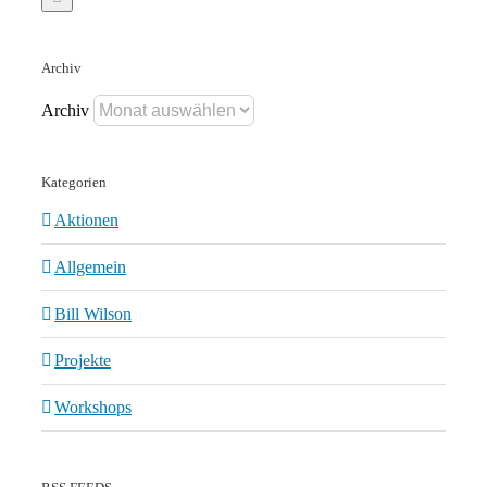
Archiv
Archiv
Kategorien
Aktionen
Allgemein
Bill Wilson
Projekte
Workshops