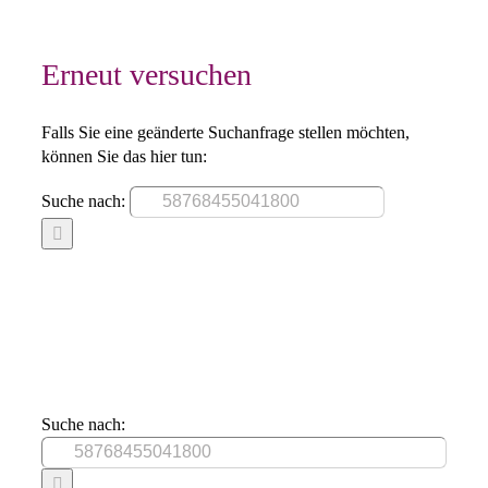
Erneut versuchen
Falls Sie eine geänderte Suchanfrage stellen möchten,
können Sie das hier tun:
Suche nach:
Suche nach: