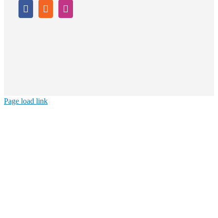
Page load link