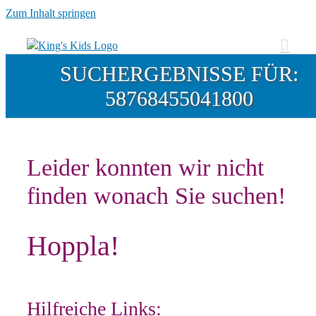
Zum Inhalt springen
SUCHERGEBNISSE FÜR:
58768455041800
Leider konnten wir nicht
finden wonach Sie suchen!
Hoppla!
Hilfreiche Links: