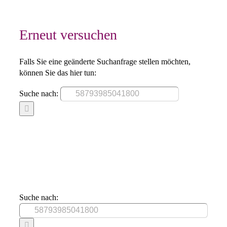
Erneut versuchen
Falls Sie eine geänderte Suchanfrage stellen möchten,
können Sie das hier tun:
Suche nach:
Suche nach: