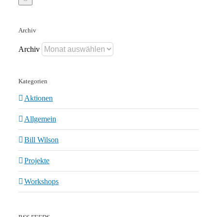
Archiv
Archiv
Kategorien
Aktionen
Allgemein
Bill Wilson
Projekte
Workshops