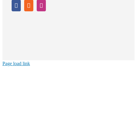
Page load link