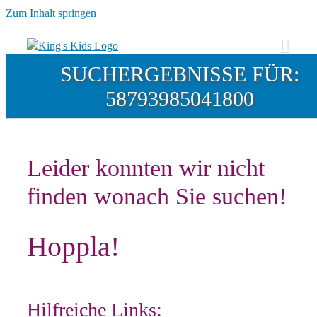
Zum Inhalt springen
SUCHERGEBNISSE FÜR:
58793985041800
Leider konnten wir nicht
finden wonach Sie suchen!
Hoppla!
Hilfreiche Links: