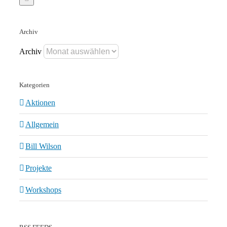
Archiv
Archiv
Kategorien
Aktionen
Allgemein
Bill Wilson
Projekte
Workshops