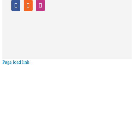
Page load link