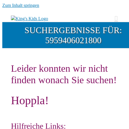
Zum Inhalt springen
SUCHERGEBNISSE FÜR:
5959406021800
Leider konnten wir nicht
finden wonach Sie suchen!
Hoppla!
Hilfreiche Links: