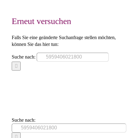
Erneut versuchen
Falls Sie eine geänderte Suchanfrage stellen möchten,
können Sie das hier tun:
Suche nach:
Suche nach: