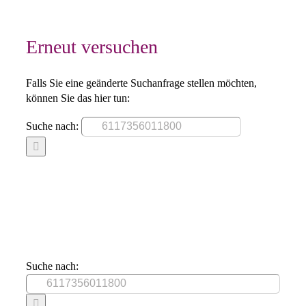
Erneut versuchen
Falls Sie eine geänderte Suchanfrage stellen möchten,
können Sie das hier tun:
Suche nach:
Suche nach: