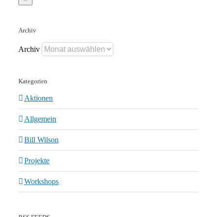
Archiv
Archiv
Kategorien
Aktionen
Allgemein
Bill Wilson
Projekte
Workshops