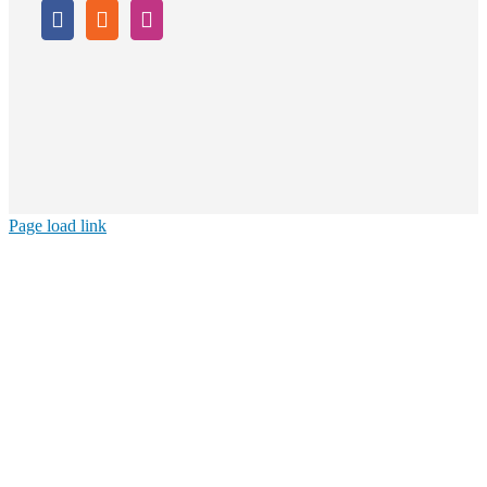
Page load link