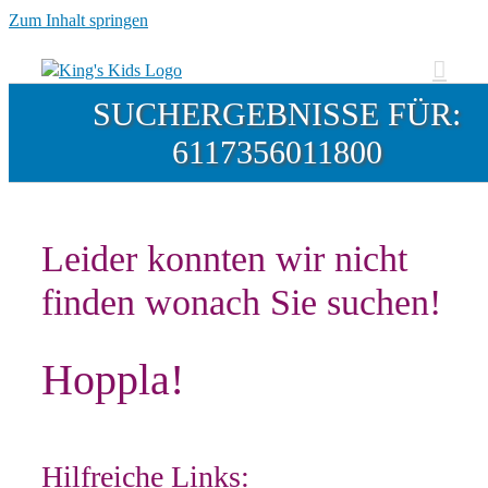
Zum Inhalt springen
SUCHERGEBNISSE FÜR:
6117356011800
Leider konnten wir nicht
finden wonach Sie suchen!
Hoppla!
Hilfreiche Links: