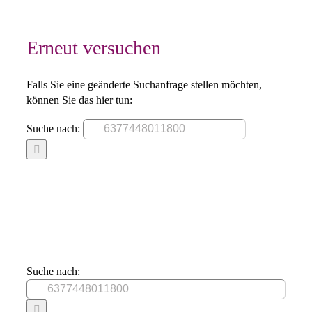
Erneut versuchen
Falls Sie eine geänderte Suchanfrage stellen möchten,
können Sie das hier tun:
Suche nach:
Suche nach: