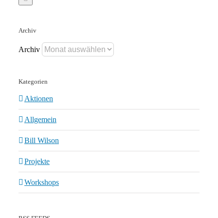
Archiv
Archiv
Kategorien
Aktionen
Allgemein
Bill Wilson
Projekte
Workshops