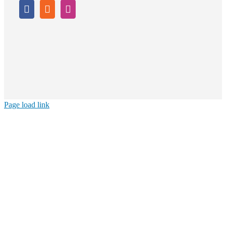
Page load link