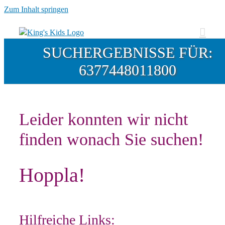
Zum Inhalt springen
SUCHERGEBNISSE FÜR:
6377448011800
Leider konnten wir nicht
finden wonach Sie suchen!
Hoppla!
Hilfreiche Links: